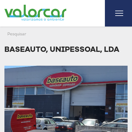
BASEAUTO, UNIPESSOAL, LDA