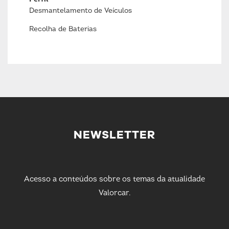
Desmantelamento de Veículos
Recolha de Baterias
NEWSLETTER
Acesso a conteúdos sobre os temas da atualidade
Valorcar.