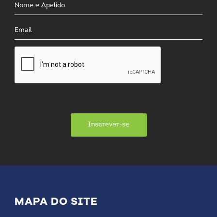
Inscrever-se
MAPA DO SITE