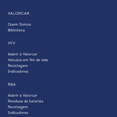
VALORCAR
Quem Somos
Biblioteca
VFV
Aderir à Valorcar
Veículos em fim de vida
Reciclagem
Indicadores
RBA
Aderir à Valorcar
Resíduos de baterias
Reciclagem
Indicadores