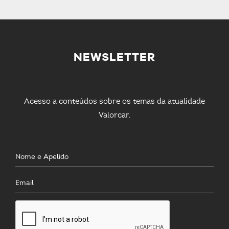
NEWSLETTER
Acesso a conteúdos sobre os temas da atualidade
Valorcar.