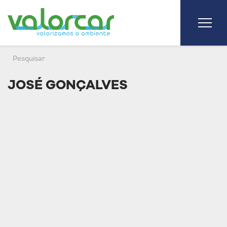
JOSÉ GONÇALVES