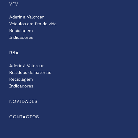
VFV
Aderir à Valorcar
Veículos em fim de vida
Reciclagem
Indicadores
RBA
Aderir à Valorcar
Resíduos de baterias
Reciclagem
Indicadores
NOVIDADES
CONTACTOS