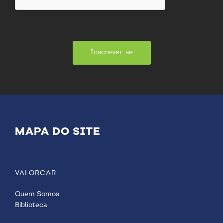
Inscrever-se
MAPA DO SITE
VALORCAR
Quem Somos
Biblioteca