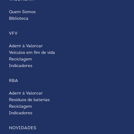
Quem Somos
Biblioteca
VFV
Aderir à Valorcar
Veículos em fim de vida
Reciclagem
Indicadores
RBA
Aderir à Valorcar
Resíduos de baterias
Reciclagem
Indicadores
NOVIDADES