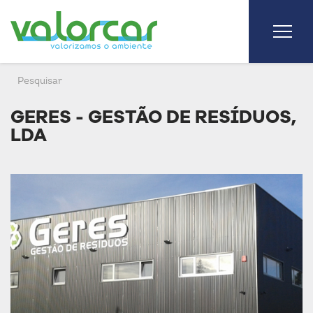
GERES - GESTÃO DE RESÍDUOS,
LDA