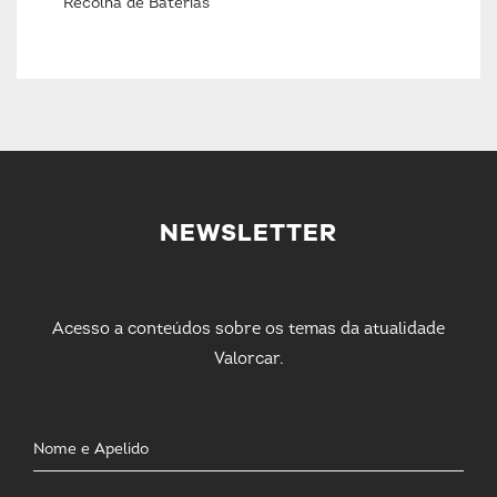
Recolha de Baterias
NEWSLETTER
Acesso a conteúdos sobre os temas da atualidade
Valorcar.