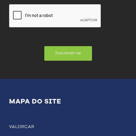
Inscrever-se
MAPA DO SITE
VALORCAR