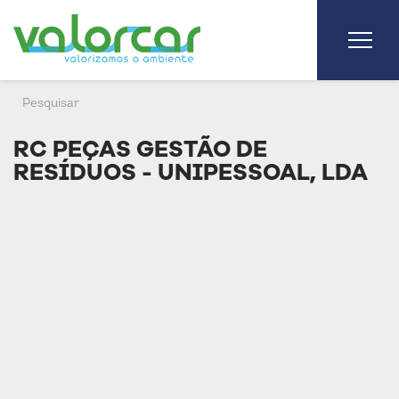
RC PEÇAS GESTÃO DE
RESÍDUOS - UNIPESSOAL, LDA