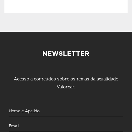
NEWSLETTER
Acesso a conteúdos sobre os temas da atualidade
Valorcar.