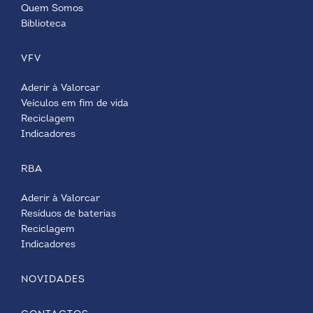
Quem Somos
Biblioteca
VFV
Aderir à Valorcar
Veículos em fim de vida
Reciclagem
Indicadores
RBA
Aderir à Valorcar
Resíduos de baterias
Reciclagem
Indicadores
NOVIDADES