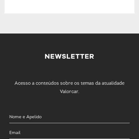
NEWSLETTER
Acesso a conteúdos sobre os temas da atualidade
Valorcar.