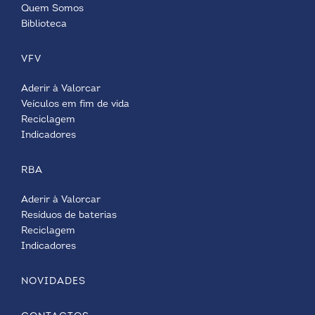
Quem Somos
Biblioteca
VFV
Aderir à Valorcar
Veículos em fim de vida
Reciclagem
Indicadores
RBA
Aderir à Valorcar
Resíduos de baterias
Reciclagem
Indicadores
NOVIDADES