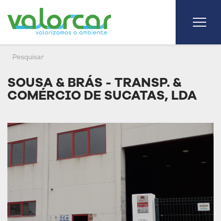
SOUSA & BRÁS - TRANSP. &
COMÉRCIO DE SUCATAS, LDA