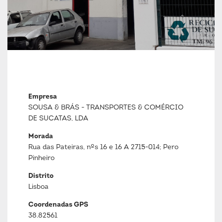
Empresa
SOUSA & BRÁS - TRANSPORTES & COMÉRCIO
DE SUCATAS, LDA
Morada
Rua das Pateiras, nºs 16 e 16 A 2715-014; Pero
Pinheiro
Distrito
Lisboa
Coordenadas GPS
38.82561