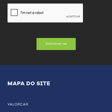
Inscrever-se
MAPA DO SITE
VALORCAR