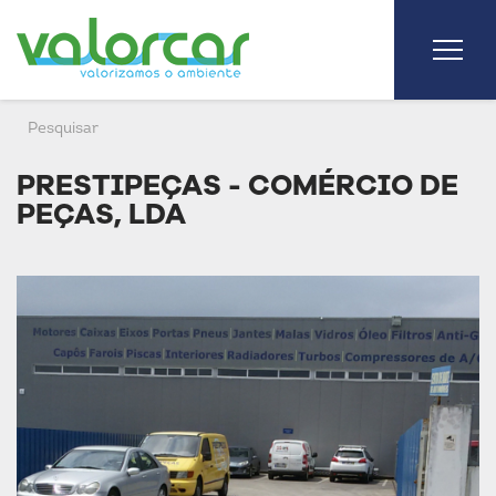
PRESTIPEÇAS - COMÉRCIO DE
PEÇAS, LDA