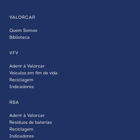
VALORCAR
Quem Somos
Biblioteca
VFV
Aderir à Valorcar
Veículos em fim de vida
Reciclagem
Indicadores
RBA
Aderir à Valorcar
Resíduos de baterias
Reciclagem
Indicadores