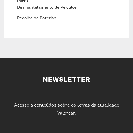
Perfil
Desmantelamento de Veículos
Recolha de Baterias
NEWSLETTER
Acesso a conteúdos sobre os temas da atualidade
Valorcar.