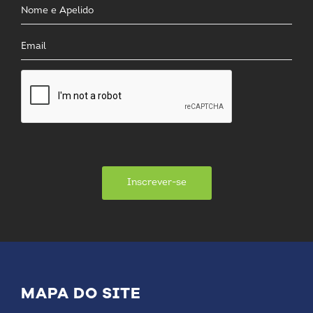
Inscrever-se
MAPA DO SITE