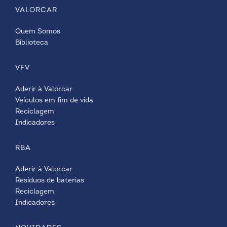
VALORCAR
Quem Somos
Biblioteca
VFV
Aderir à Valorcar
Veículos em fim de vida
Reciclagem
Indicadores
RBA
Aderir à Valorcar
Resíduos de baterias
Reciclagem
Indicadores