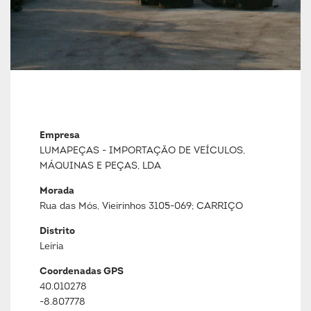
Empresa
LUMAPEÇAS - IMPORTAÇÃO DE VEÍCULOS,
MÁQUINAS E PEÇAS, LDA
Morada
Rua das Mós, Vieirinhos 3105-069; CARRIÇO
Distrito
Leiria
Coordenadas GPS
40.010278
-8.807778