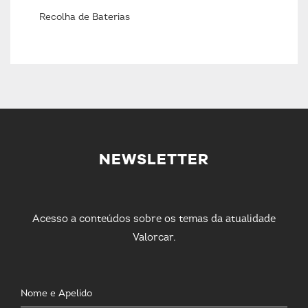
Recolha de Baterias
NEWSLETTER
Acesso a conteúdos sobre os temas da atualidade
Valorcar.