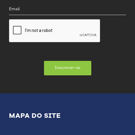
Inscrever-se
MAPA DO SITE