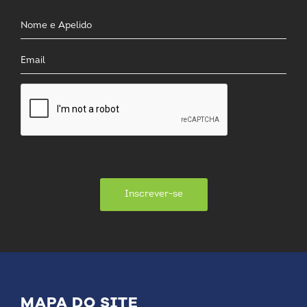
Inscrever-se
MAPA DO SITE