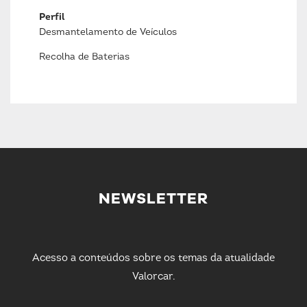
Perfil
Desmantelamento de Veículos
Recolha de Baterias
NEWSLETTER
Acesso a conteúdos sobre os temas da atualidade
Valorcar.