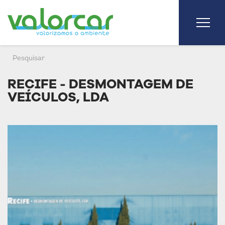
RECIFE - DESMONTAGEM DE
VEÍCULOS, LDA