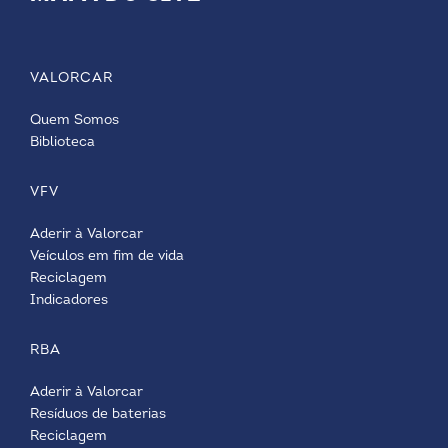
VALORCAR
Quem Somos
Biblioteca
VFV
Aderir à Valorcar
Veículos em fim de vida
Reciclagem
Indicadores
RBA
Aderir à Valorcar
Resíduos de baterias
Reciclagem