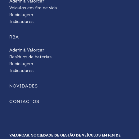
Aderir à Valorcar
Veículos em fim de vida
Reciclagem
Indicadores
RBA
Aderir à Valorcar
Resíduos de baterias
Reciclagem
Indicadores
NOVIDADES
CONTACTOS
VALORCAR. SOCIEDADE DE GESTÃO DE VEÍCULOS EM FIM DE