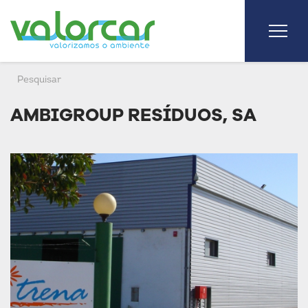
AMBIGROUP RESÍDUOS, SA