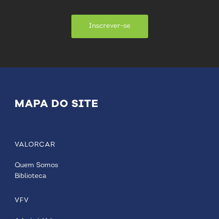
Inscrever-se
MAPA DO SITE
VALORCAR
Quem Somos
Biblioteca
VFV