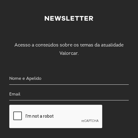
NEWSLETTER
Acesso a conteúdos sobre os temas da atualidade
Valorcar.