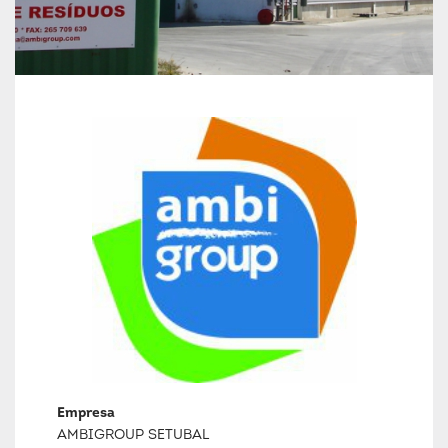
Empresa
AMBIGROUP SETUBAL