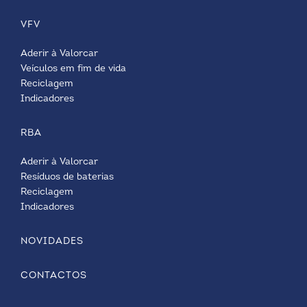
VFV
Aderir à Valorcar
Veículos em fim de vida
Reciclagem
Indicadores
RBA
Aderir à Valorcar
Resíduos de baterias
Reciclagem
Indicadores
NOVIDADES
CONTACTOS