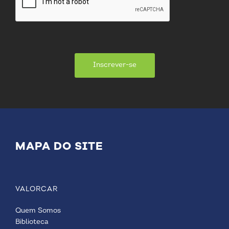
Inscrever-se
MAPA DO SITE
VALORCAR
Quem Somos
Biblioteca