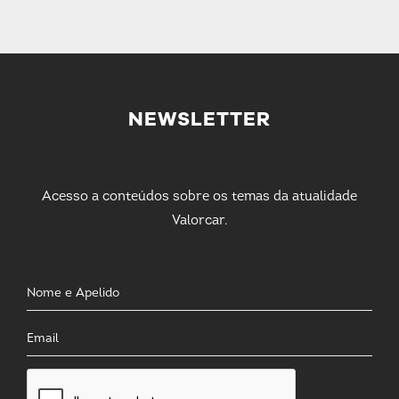
NEWSLETTER
Acesso a conteúdos sobre os temas da atualidade
Valorcar.