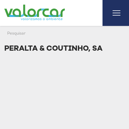
PERALTA & COUTINHO, SA