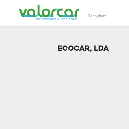
ECOCAR, LDA