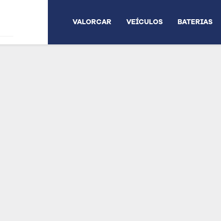
VALORCAR
VEÍCULOS
BATERIAS