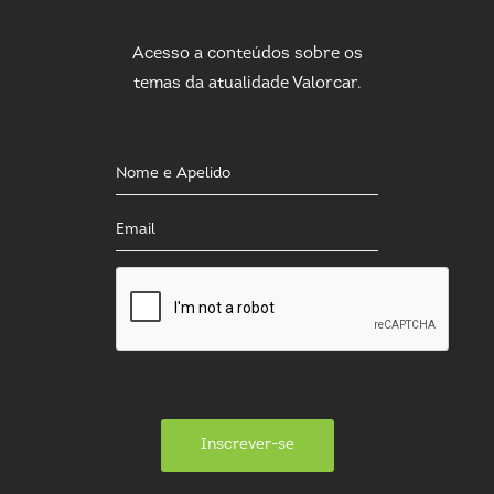
Acesso a conteúdos sobre os
temas da atualidade Valorcar.
Inscrever-se