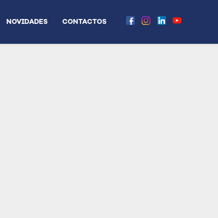
NOVIDADES
CONTACTOS