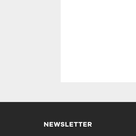
NEWSLETTER