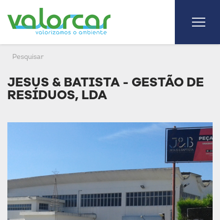
JESUS & BATISTA - GESTÃO DE
RESÍDUOS, LDA