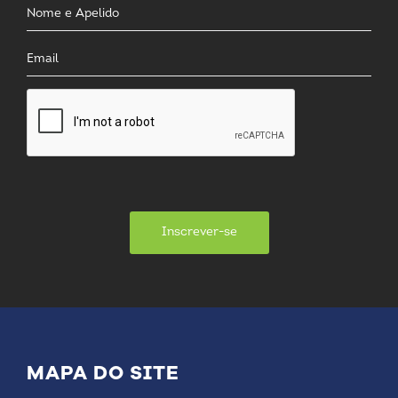
Inscrever-se
MAPA DO SITE