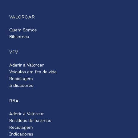
VALORCAR
Quem Somos
Biblioteca
VFV
Aderir à Valorcar
Veículos em fim de vida
Reciclagem
Indicadores
RBA
Aderir à Valorcar
Resíduos de baterias
Reciclagem
Indicadores