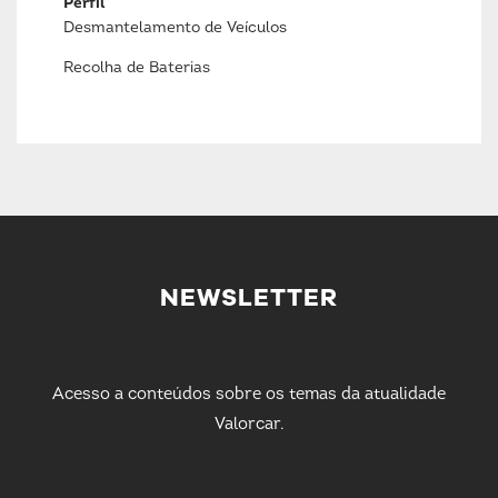
Perfil
Desmantelamento de Veículos
Recolha de Baterias
NEWSLETTER
Acesso a conteúdos sobre os temas da atualidade
Valorcar.