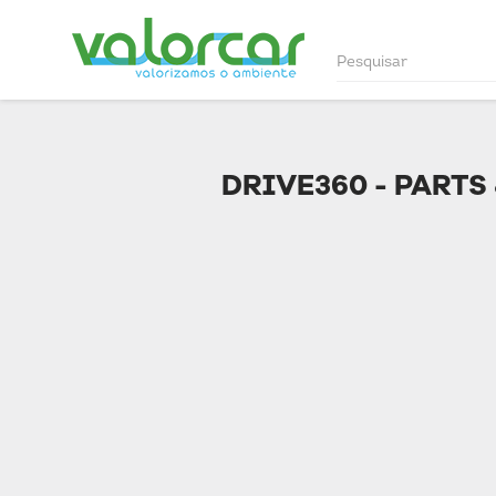
DRIVE360 - PARTS