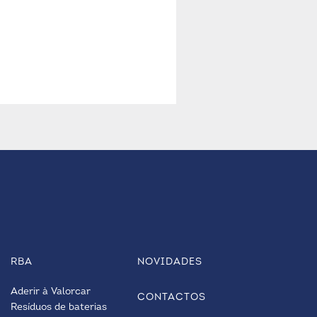
RBA
NOVIDADES
Aderir à Valorcar
CONTACTOS
Resíduos de baterias