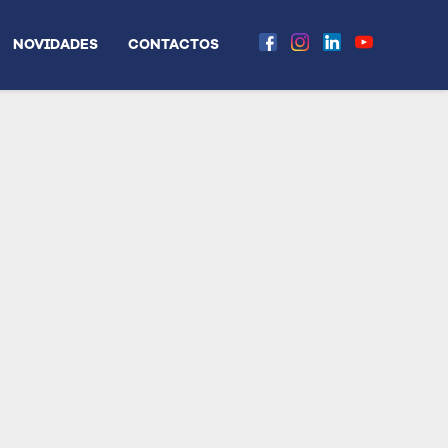
NOVIDADES
CONTACTOS