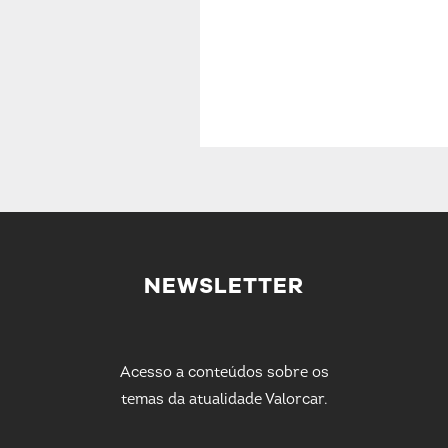
NEWSLETTER
Acesso a conteúdos sobre os
temas da atualidade Valorcar.