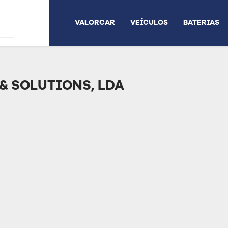
VALORCAR
VEÍCULOS
BATERIAS
 & SOLUTIONS, LDA