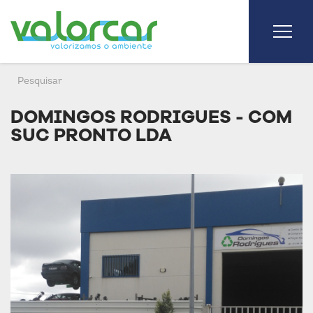
DOMINGOS RODRIGUES - COM
SUC PRONTO LDA