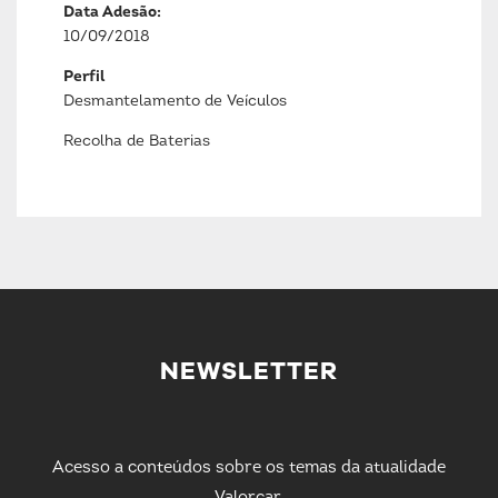
Data Adesão:
10/09/2018
Perfil
Desmantelamento de Veículos
Recolha de Baterias
NEWSLETTER
Acesso a conteúdos sobre os temas da atualidade