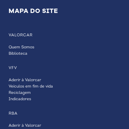
MAPA DO SITE
VALORCAR
Quem Somos
Biblioteca
VFV
Aderir à Valorcar
Veículos em fim de vida
Reciclagem
Indicadores
RBA
Aderir à Valorcar