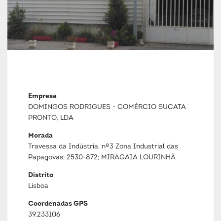
Empresa
DOMINGOS RODRIGUES - COMÉRCIO SUCATA
PRONTO, LDA
Morada
Travessa da Indústria, nº3 Zona Industrial das
Papagovas; 2530-872; MIRAGAIA LOURINHÃ
Distrito
Lisboa
Coordenadas GPS
39.233106