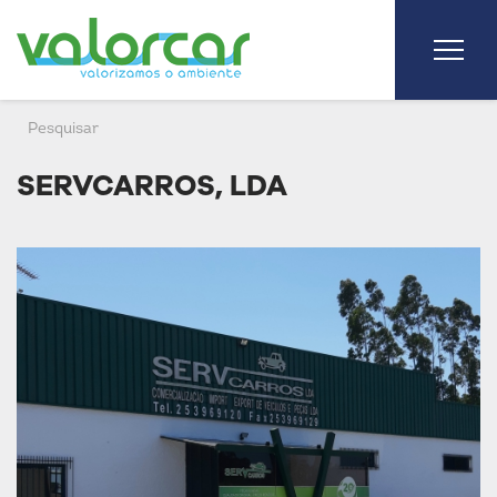
SERVCARROS, LDA