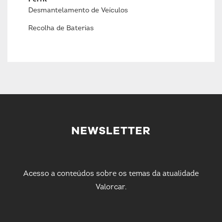
Desmantelamento de Veículos
Recolha de Baterias
NEWSLETTER
Acesso a conteúdos sobre os temas da atualidade
Valorcar.