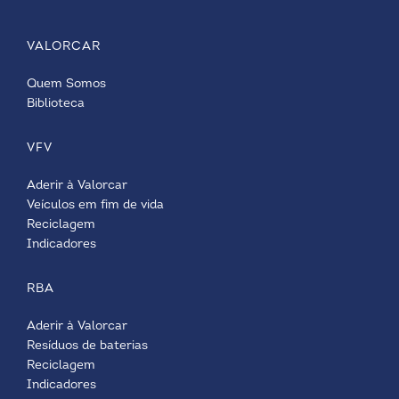
VALORCAR
Quem Somos
Biblioteca
VFV
Aderir à Valorcar
Veículos em fim de vida
Reciclagem
Indicadores
RBA
Aderir à Valorcar
Resíduos de baterias
Reciclagem
Indicadores