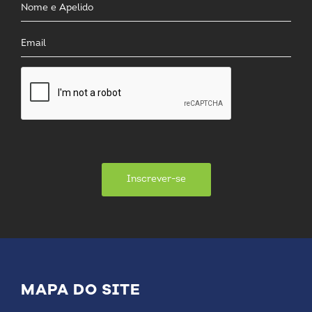
Inscrever-se
MAPA DO SITE