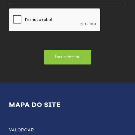
Inscrever-se
MAPA DO SITE
VALORCAR