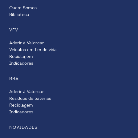
Quem Somos
Biblioteca
VFV
Aderir à Valorcar
Veículos em fim de vida
Reciclagem
Indicadores
RBA
Aderir à Valorcar
Resíduos de baterias
Reciclagem
Indicadores
NOVIDADES