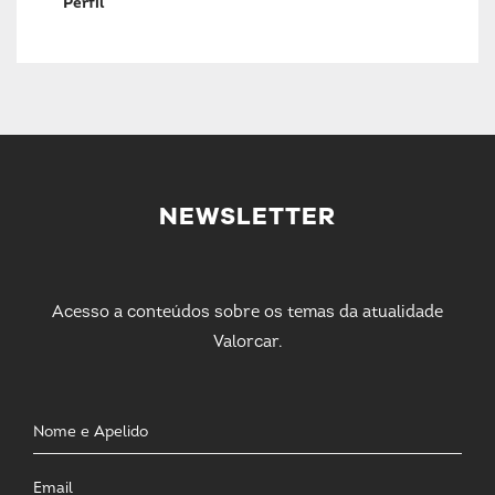
Perfil
NEWSLETTER
Acesso a conteúdos sobre os temas da atualidade
Valorcar.