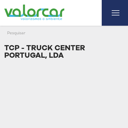
TCP - TRUCK CENTER
PORTUGAL, LDA