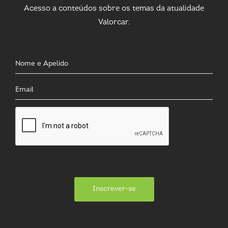
Acesso a conteúdos sobre os temas da atualidade
Valorcar.
Inscrever-se