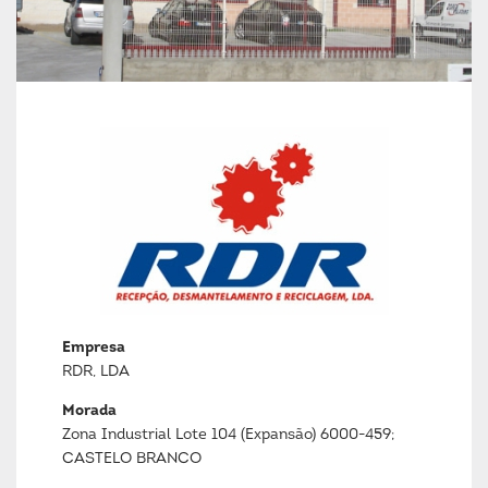
Empresa
RDR, LDA
Morada
Zona Industrial Lote 104 (Expansão) 6000-459;
CASTELO BRANCO