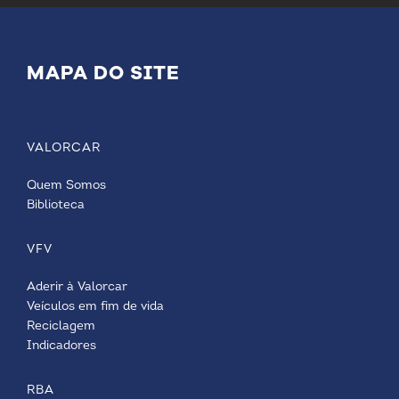
MAPA DO SITE
VALORCAR
Quem Somos
Biblioteca
VFV
Aderir à Valorcar
Veículos em fim de vida
Reciclagem
Indicadores
RBA