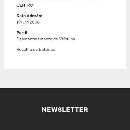
CENTRO
Data Adesão:
19/09/2008
Perfil
Desmantelamento de Veículos
Recolha de Baterias
NEWSLETTER