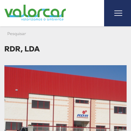
RDR, LDA