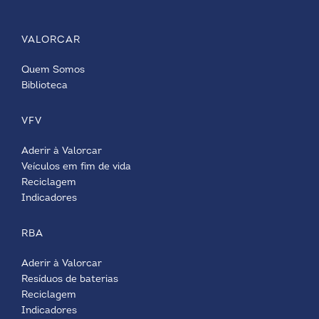
VALORCAR
Quem Somos
Biblioteca
VFV
Aderir à Valorcar
Veículos em fim de vida
Reciclagem
Indicadores
RBA
Aderir à Valorcar
Resíduos de baterias
Reciclagem
Indicadores