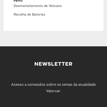
Perfil
Desmantelamento de Veículos
Recolha de Baterias
NEWSLETTER
Acesso a conteúdos sobre os temas da atualidade
Valorcar.