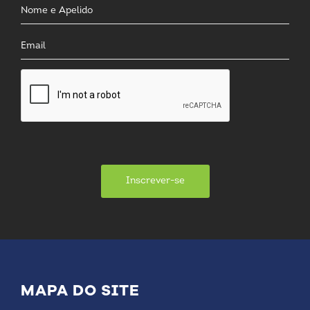
Inscrever-se
MAPA DO SITE