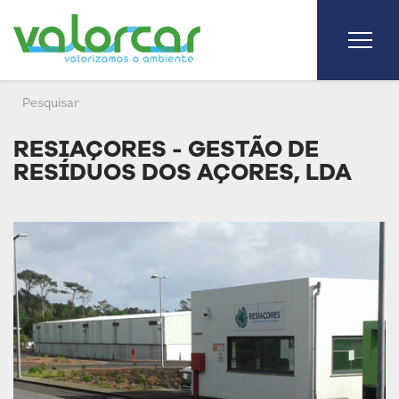
RESIAÇORES - GESTÃO DE
RESÍDUOS DOS AÇORES, LDA