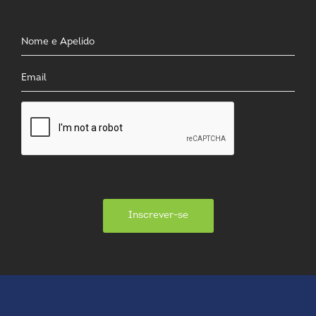
Inscrever-se