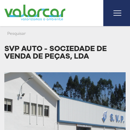
SVP AUTO - SOCIEDADE DE
VENDA DE PEÇAS, LDA