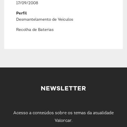
17/09/2008
Perfil
Desmantelamento de Veículos
Recolha de Baterias
NEWSLETTER
Acesso a conteúdos sobre os temas da atualidade
Valorcar.