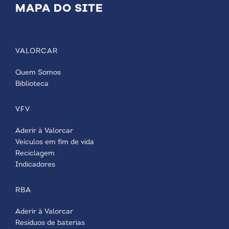
MAPA DO SITE
VALORCAR
Quem Somos
Biblioteca
VFV
Aderir à Valorcar
Veículos em fim de vida
Reciclagem
Indicadores
RBA
Aderir à Valorcar
Resíduos de baterias