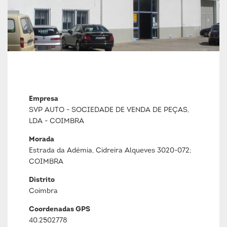
Empresa
SVP AUTO - SOCIEDADE DE VENDA DE PEÇAS,
LDA - COIMBRA
Morada
Estrada da Adémia, Cidreira Alqueves 3020-072;
COIMBRA
Distrito
Coimbra
Coordenadas GPS
40.2502778