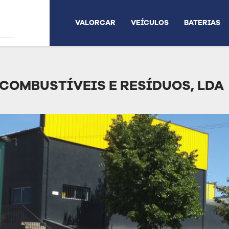
VALORCAR
VEÍCULOS
BATERIAS
 COMBUSTÍVEIS E RESÍDUOS, LDA