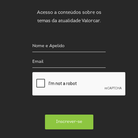
Acesso a conteúdos sobre os
temas da atualidade Valorcar.
Inscrever-se