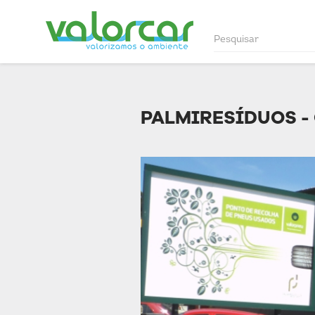
PALMIRESÍDUOS -