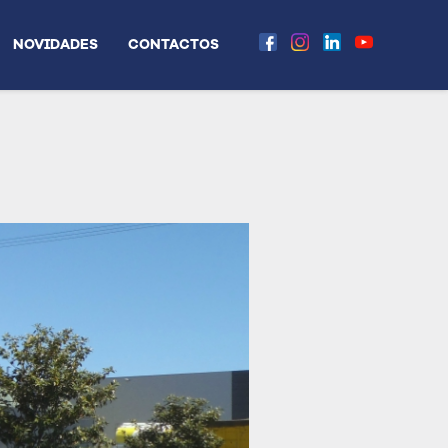
NOVIDADES
CONTACTOS