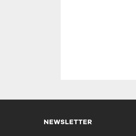
NEWSLETTER