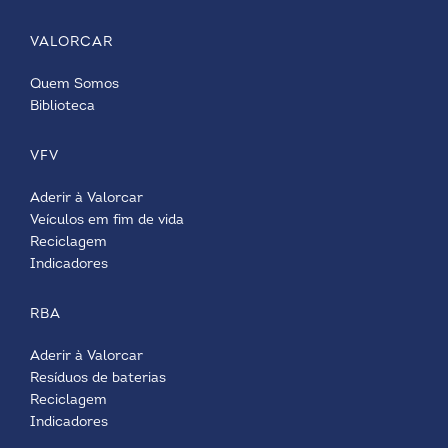
VALORCAR
Quem Somos
Biblioteca
VFV
Aderir à Valorcar
Veículos em fim de vida
Reciclagem
Indicadores
RBA
Aderir à Valorcar
Resíduos de baterias
Reciclagem
Indicadores