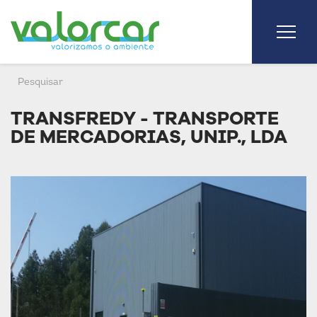
TRANSFREDY - TRANSPORTE
DE MERCADORIAS, UNIP., LDA