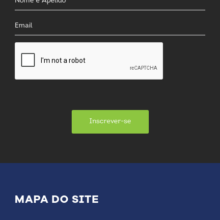
Inscrever-se
MAPA DO SITE