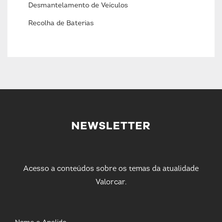
Desmantelamento de Veículos
Recolha de Baterias
NEWSLETTER
Acesso a conteúdos sobre os temas da atualidade
Valorcar.