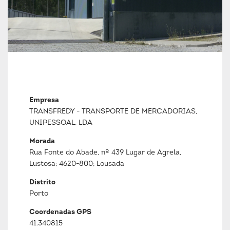
Empresa
TRANSFREDY - TRANSPORTE DE MERCADORIAS,
UNIPESSOAL, LDA
Morada
Rua Fonte do Abade, nº 439 Lugar de Agrela,
Lustosa; 4620-800; Lousada
Distrito
Porto
Coordenadas GPS
41.340815