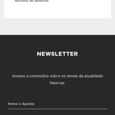
Recolha de Baterias
NEWSLETTER
Acesso a conteúdos sobre os temas da atualidade
Valorcar.