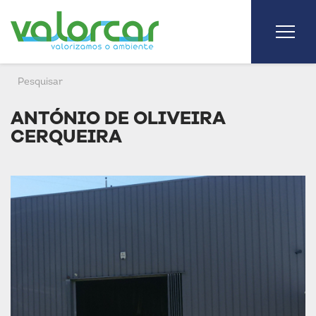
ANTÓNIO DE OLIVEIRA
CERQUEIRA