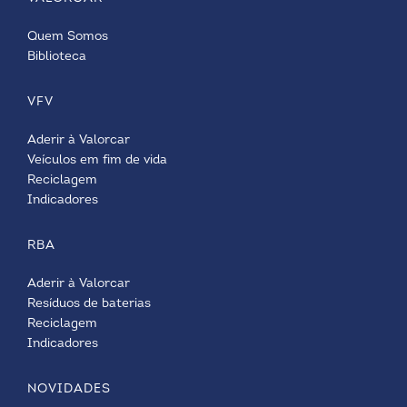
Quem Somos
Biblioteca
VFV
Aderir à Valorcar
Veículos em fim de vida
Reciclagem
Indicadores
RBA
Aderir à Valorcar
Resíduos de baterias
Reciclagem
Indicadores
NOVIDADES