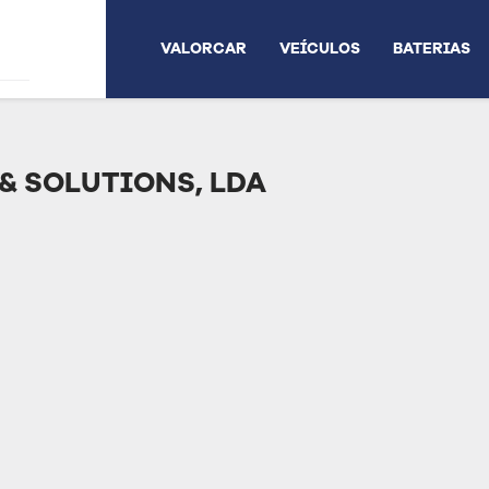
VALORCAR
VEÍCULOS
BATERIAS
 & SOLUTIONS, LDA