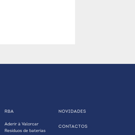
RBA
NOVIDADES
Aderir à Valorcar
CONTACTOS
Resíduos de baterias