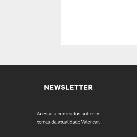
NEWSLETTER
Acesso a conteúdos sobre os
temas da atualidade Valorcar.