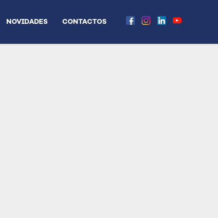
NOVIDADES
CONTACTOS