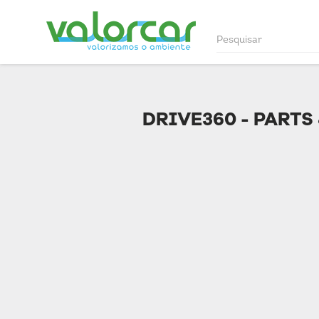
DRIVE360 - PARTS