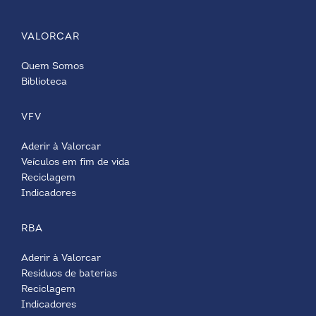
VALORCAR
Quem Somos
Biblioteca
VFV
Aderir à Valorcar
Veículos em fim de vida
Reciclagem
Indicadores
RBA
Aderir à Valorcar
Resíduos de baterias
Reciclagem
Indicadores