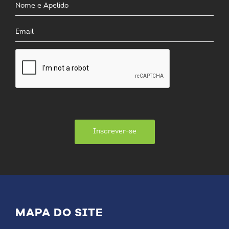
Inscrever-se
MAPA DO SITE