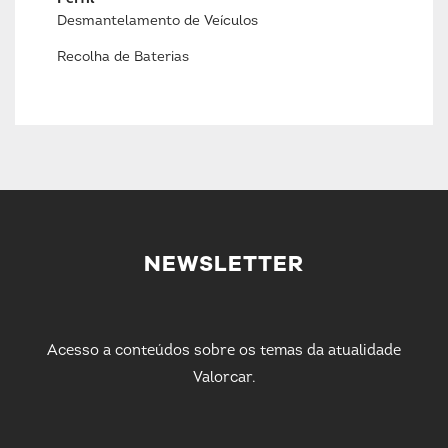
Desmantelamento de Veículos
Recolha de Baterias
NEWSLETTER
Acesso a conteúdos sobre os temas da atualidade
Valorcar.