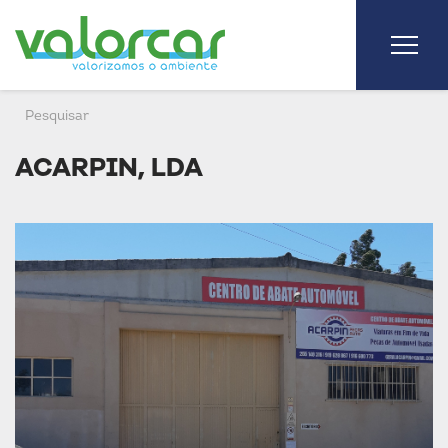
ACARPIN, LDA