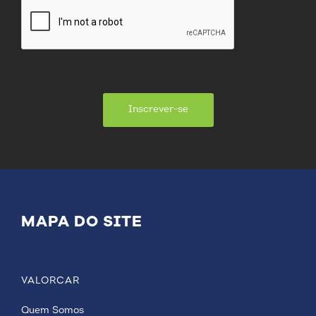
Inscrever-se
MAPA DO SITE
VALORCAR
Quem Somos