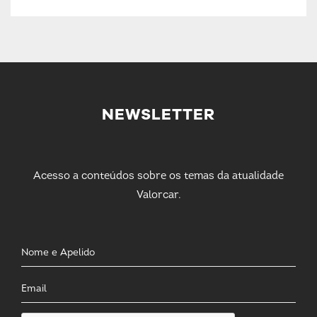
NEWSLETTER
Acesso a conteúdos sobre os temas da atualidade
Valorcar.