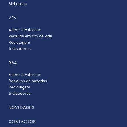
Biblioteca
VFV
Aderir à Valorcar
Veículos em fim de vida
Reciclagem
Indicadores
RBA
Aderir à Valorcar
Resíduos de baterias
Reciclagem
Indicadores
NOVIDADES
CONTACTOS