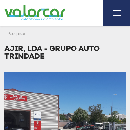
AJIR, LDA - GRUPO AUTO
TRINDADE