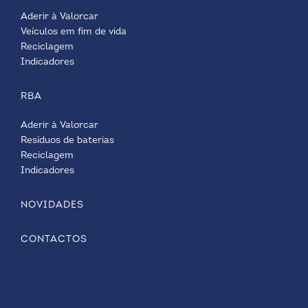
Aderir à Valorcar
Veículos em fim de vida
Reciclagem
Indicadores
RBA
Aderir à Valorcar
Resíduos de baterias
Reciclagem
Indicadores
NOVIDADES
CONTACTOS