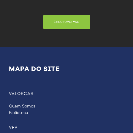
Inscrever-se
MAPA DO SITE
VALORCAR
Quem Somos
Biblioteca
VFV