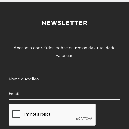
NEWSLETTER
Acesso a conteúdos sobre os temas da atualidade
Valorcar.