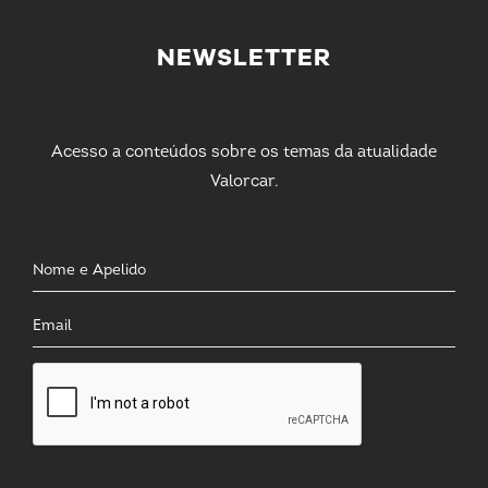
NEWSLETTER
Acesso a conteúdos sobre os temas da atualidade
Valorcar.