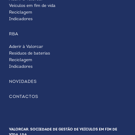
Veículos em fim de vida
Reciclagem
Indicadores
RBA
Aderir à Valorcar
Resíduos de baterias
Reciclagem
Indicadores
NOVIDADES
CONTACTOS
VALORCAR. SOCIEDADE DE GESTÃO DE VEÍCULOS EM FIM DE