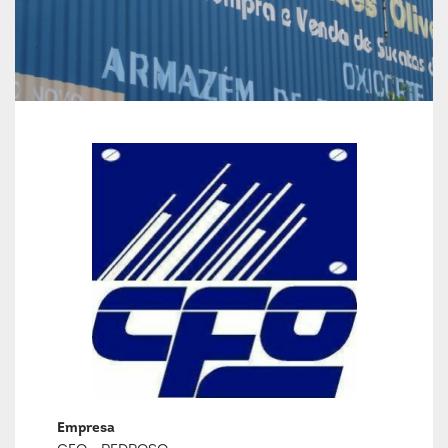
Empresa