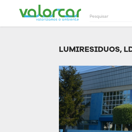
LUMIRESIDUOS, L