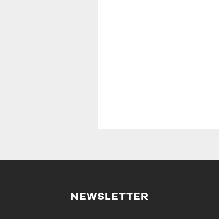
NEWSLETTER