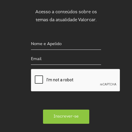
Acesso a conteúdos sobre os
temas da atualidade Valorcar.
Inscrever-se