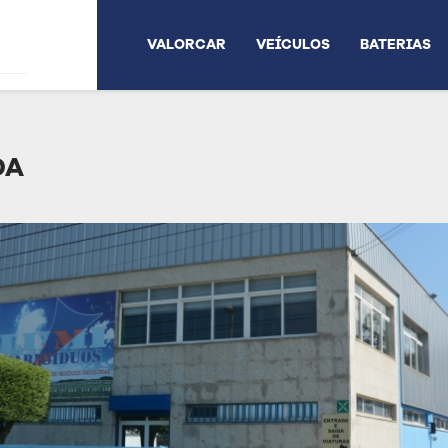
VALORCAR
VEÍCULOS
BATERIAS
DA