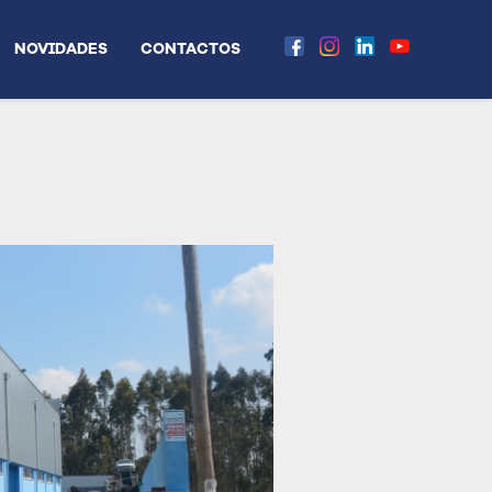
NOVIDADES
CONTACTOS