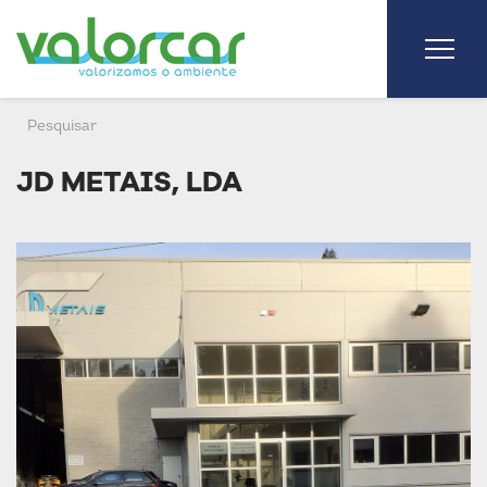
JD METAIS, LDA