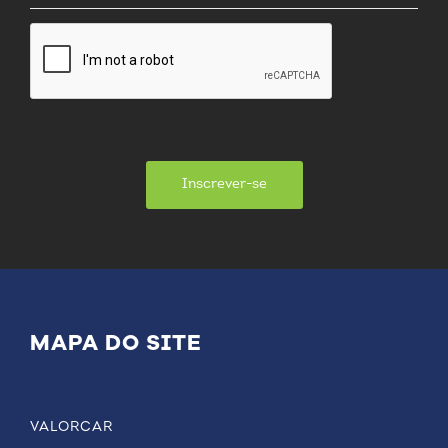
Inscrever-se
MAPA DO SITE
VALORCAR