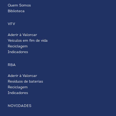
Quem Somos
Biblioteca
VFV
Aderir à Valorcar
Veículos em fim de vida
Reciclagem
Indicadores
RBA
Aderir à Valorcar
Resíduos de baterias
Reciclagem
Indicadores
NOVIDADES