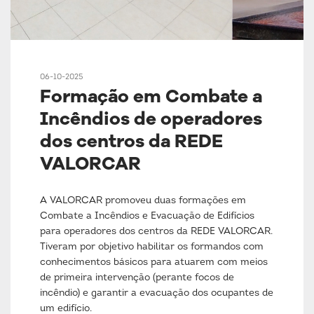
06-10-2025
Formação em Combate a
Incêndios de operadores
dos centros da REDE
VALORCAR
A VALORCAR promoveu duas formações em
Combate a Incêndios e Evacuação de Edifícios
para operadores dos centros da REDE VALORCAR.
Tiveram por objetivo habilitar os formandos com
conhecimentos básicos para atuarem com meios
de primeira intervenção (perante focos de
incêndio) e garantir a evacuação dos ocupantes de
um edifício.