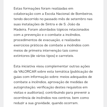
Estas formações foram realizadas em
colaboração com a Escola Nacional de Bombeiros,
tendo decorrido no passado mês de setembro nas
suas instalações de Sintra e de S. João da
Madeira. Foram abordados tópicos relacionados
com a prevenção e o combate a incêndios,
procedimentos de evacuação, e realizados
exercícios práticos de combate a incêndios com
meios de primeira intervenção tais como
extintores (de vários tipos) e carreteis.
Esta iniciativa visou complementar outras ações
da VALORCAR sobre esta temática (publicação de
guias com informação sobre: meios adequados de
combate a incêndios, aprovação de medidas de
autoproteção; verificação destes requisitos em
visitas e auditorias), contribuindo para prevenir a
ocorrência de incêndios nos centros, bem como
reduzir a sua gravidade, quando ocorram.