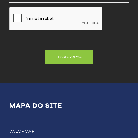
Inscrever-se
MAPA DO SITE
VALORCAR