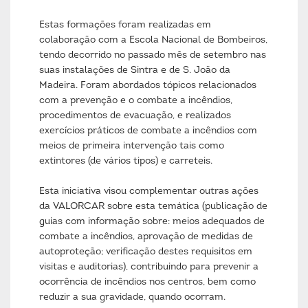
Estas formações foram realizadas em
colaboração com a Escola Nacional de Bombeiros,
tendo decorrido no passado mês de setembro nas
suas instalações de Sintra e de S. João da
Madeira. Foram abordados tópicos relacionados
com a prevenção e o combate a incêndios,
procedimentos de evacuação, e realizados
exercícios práticos de combate a incêndios com
meios de primeira intervenção tais como
extintores (de vários tipos) e carreteis.
Esta iniciativa visou complementar outras ações
da VALORCAR sobre esta temática (publicação de
guias com informação sobre: meios adequados de
combate a incêndios, aprovação de medidas de
autoproteção; verificação destes requisitos em
visitas e auditorias), contribuindo para prevenir a
ocorrência de incêndios nos centros, bem como
reduzir a sua gravidade, quando ocorram.