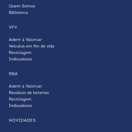
Quem Somos
Biblioteca
VFV
Aderir à Valorcar
Veículos em fim de vida
Reciclagem
Indicadores
RBA
Aderir à Valorcar
Resíduos de baterias
Reciclagem
Indicadores
NOVIDADES