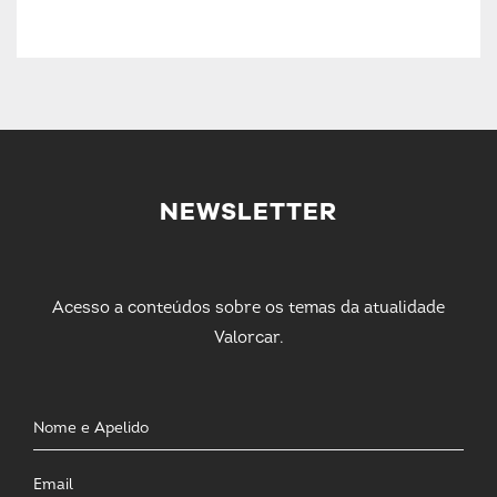
NEWSLETTER
Acesso a conteúdos sobre os temas da atualidade
Valorcar.