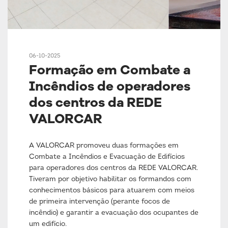
06-10-2025
Formação em Combate a
Incêndios de operadores
dos centros da REDE
VALORCAR
A VALORCAR promoveu duas formações em
Combate a Incêndios e Evacuação de Edifícios
para operadores dos centros da REDE VALORCAR.
Tiveram por objetivo habilitar os formandos com
conhecimentos básicos para atuarem com meios
de primeira intervenção (perante focos de
incêndio) e garantir a evacuação dos ocupantes de
um edifício.