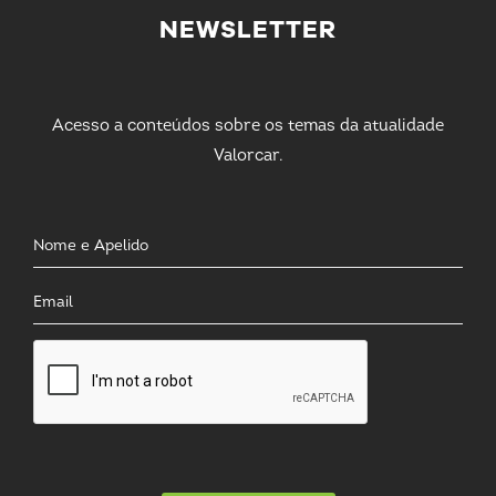
NEWSLETTER
Acesso a conteúdos sobre os temas da atualidade
Valorcar.