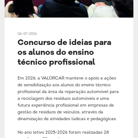
06-07-2026
Concurso de ideias para
os alunos do ensino
técnico profissional
Em 2026, a VALORCAR manteve o apoio a ações
de sensibilização aos alunos do ensino técnico
profissional da área da reparação automóvel para
a reciclagem dos resíduos automóveis e uma
futura experiência profissional em empresas de
gestão de resíduos de veículos, através da
dinamização de atividades lúdicas e pedagógicas.
No ano letivo 2025-2026 foram realizadas 28