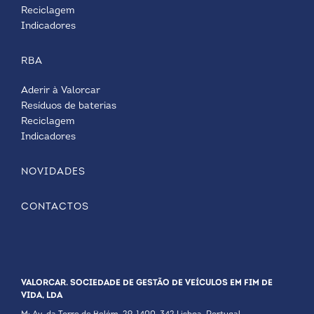
Reciclagem
Indicadores
RBA
Aderir à Valorcar
Resíduos de baterias
Reciclagem
Indicadores
NOVIDADES
CONTACTOS
VALORCAR. SOCIEDADE DE GESTÃO DE VEÍCULOS EM FIM DE
VIDA, LDA