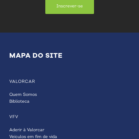
Inscrever-se
MAPA DO SITE
VALORCAR
Quem Somos
Biblioteca
VFV
Aderir à Valorcar
Veículos em fim de vida