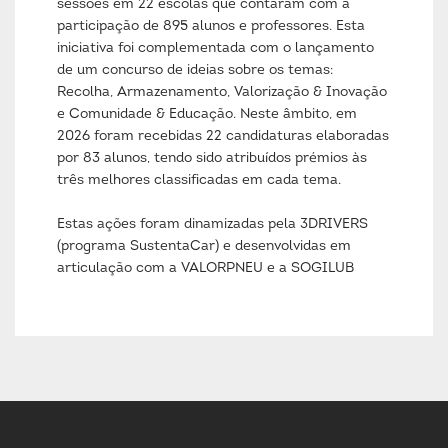
sessões em 22 escolas que contaram com a
participação de 895 alunos e professores. Esta
iniciativa foi complementada com o lançamento
de um concurso de ideias sobre os temas:
Recolha, Armazenamento, Valorização & Inovação
e Comunidade & Educação. Neste âmbito, em
2026 foram recebidas 22 candidaturas elaboradas
por 83 alunos, tendo sido atribuídos prémios às
três melhores classificadas em cada tema.
Estas ações foram dinamizadas pela 3DRIVERS
(programa SustentaCar) e desenvolvidas em
articulação com a VALORPNEU e a SOGILUB