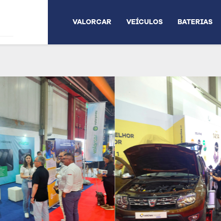
VALORCAR
VEÍCULOS
BATERIAS