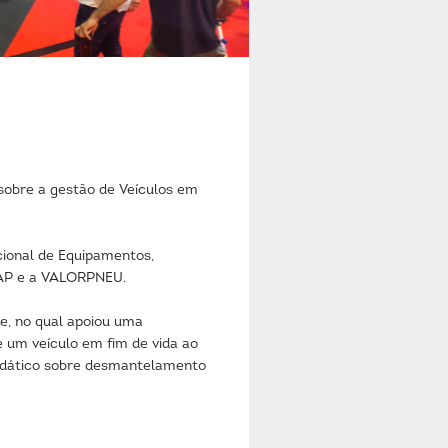
sobre a gestão de Veículos em
ional de Equipamentos,
CAP e a VALORPNEU.
, no qual apoiou uma
um veículo em fim de vida ao
 didático sobre desmantelamento