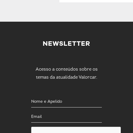
NEWSLETTER
Acesso a conteúdos sobre os
temas da atualidade Valorcar.