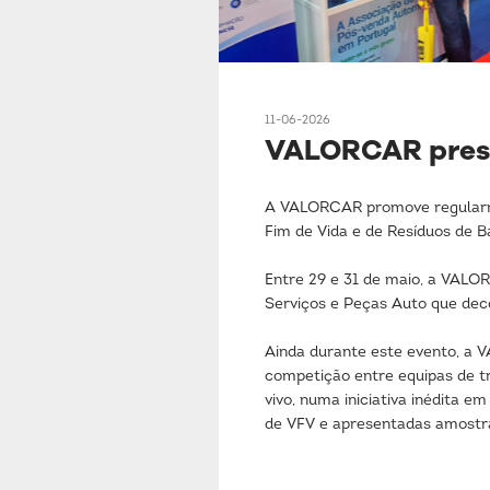
11-06-2026
VALORCAR pres
A VALORCAR promove regularmen
Fim de Vida e de Resíduos de B
Entre 29 e 31 de maio, a VALO
Serviços e Peças Auto que de
Ainda durante este evento, a
competição entre equipas de 
vivo, numa iniciativa inédita 
de VFV e apresentadas amostra