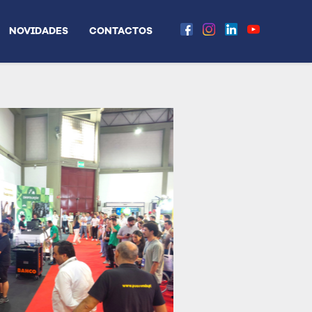
NOVIDADES
CONTACTOS