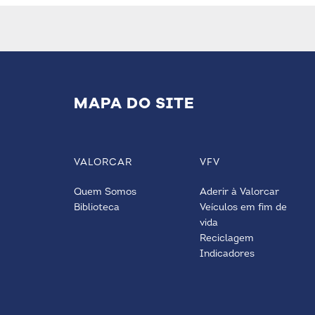
MAPA DO SITE
VALORCAR
VFV
Quem Somos
Aderir à Valorcar
Biblioteca
Veículos em fim de
vida
Reciclagem
Indicadores