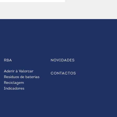
RBA
NOVIDADES
Aderir à Valorcar
CONTACTOS
Resíduos de baterias
Reciclagem
Indicadores