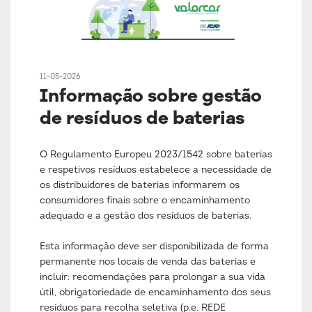
11-05-2026
Informação sobre gestão
de resíduos de baterias
O Regulamento Europeu 2023/1542 sobre baterias
e respetivos resíduos estabelece a necessidade de
os distribuidores de baterias informarem os
consumidores finais sobre o encaminhamento
adequado e a gestão dos resíduos de baterias.
Esta informação deve ser disponibilizada de forma
permanente nos locais de venda das baterias e
incluir: recomendações para prolongar a sua vida
útil, obrigatoriedade de encaminhamento dos seus
resíduos para recolha seletiva (p.e. REDE