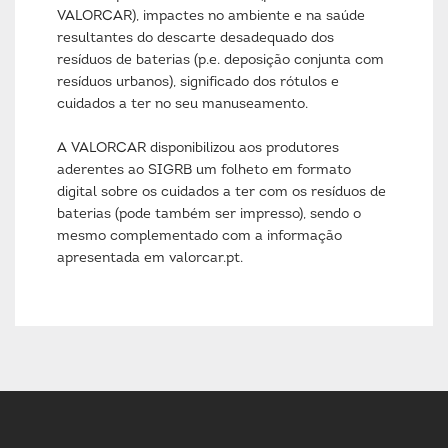
VALORCAR), impactes no ambiente e na saúde
resultantes do descarte desadequado dos
resíduos de baterias (p.e. deposição conjunta com
resíduos urbanos), significado dos rótulos e
cuidados a ter no seu manuseamento.
A VALORCAR disponibilizou aos produtores
aderentes ao SIGRB um folheto em formato
digital sobre os cuidados a ter com os resíduos de
baterias (pode também ser impresso), sendo o
mesmo complementado com a informação
apresentada em valorcar.pt.