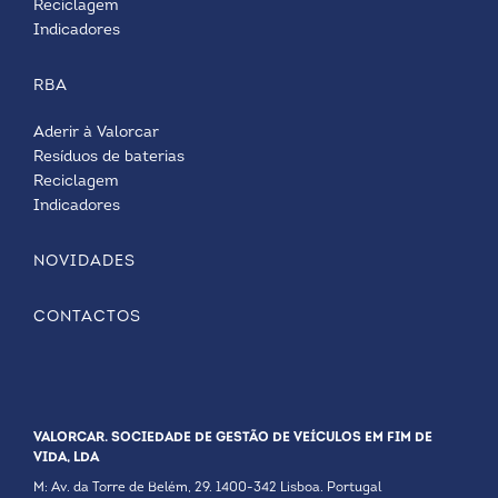
Reciclagem
Indicadores
RBA
Aderir à Valorcar
Resíduos de baterias
Reciclagem
Indicadores
NOVIDADES
CONTACTOS
VALORCAR. SOCIEDADE DE GESTÃO DE VEÍCULOS EM FIM DE
VIDA, LDA
M: Av. da Torre de Belém, 29. 1400-342 Lisboa. Portugal