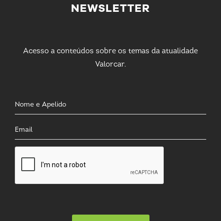
NEWSLETTER
Acesso a conteúdos sobre os temas da atualidade
Valorcar.