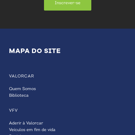
Inscrever-se
MAPA DO SITE
VALORCAR
Quem Somos
Biblioteca
VFV
Aderir à Valorcar
Veículos em fim de vida