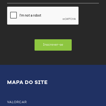
Inscrever-se
MAPA DO SITE
VALORCAR