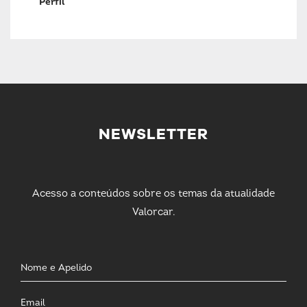
Perfil
NEWSLETTER
Acesso a conteúdos sobre os temas da atualidade
Valorcar.