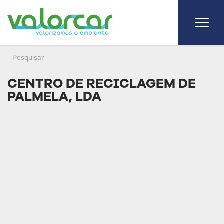
CENTRO DE RECICLAGEM DE
PALMELA, LDA