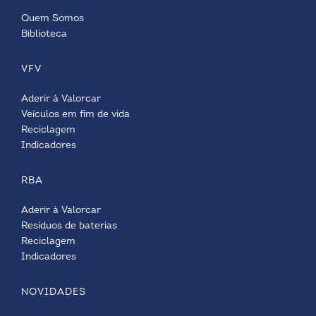
Quem Somos
Biblioteca
VFV
Aderir à Valorcar
Veículos em fim de vida
Reciclagem
Indicadores
RBA
Aderir à Valorcar
Resíduos de baterias
Reciclagem
Indicadores
NOVIDADES