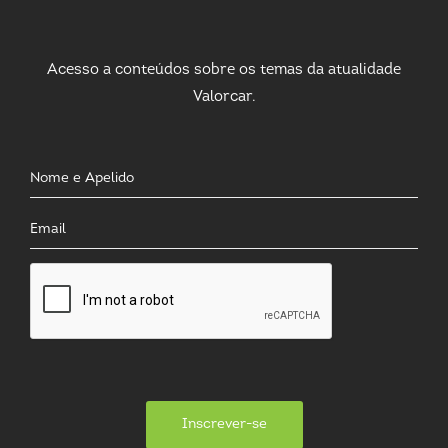
Acesso a conteúdos sobre os temas da atualidade
Valorcar.
Inscrever-se