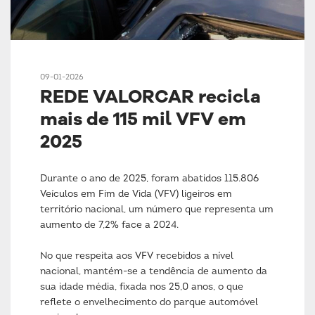
09-01-2026
REDE VALORCAR recicla
mais de 115 mil VFV em
2025
Durante o ano de 2025, foram abatidos 115.806
Veículos em Fim de Vida (VFV) ligeiros em
território nacional, um número que representa um
aumento de 7,2% face a 2024.
No que respeita aos VFV recebidos a nível
nacional, mantém-se a tendência de aumento da
sua idade média, fixada nos 25,0 anos, o que
reflete o envelhecimento do parque automóvel