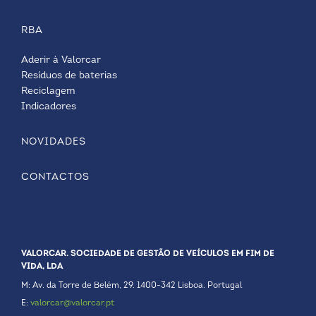
RBA
Aderir à Valorcar
Resíduos de baterias
Reciclagem
Indicadores
NOVIDADES
CONTACTOS
VALORCAR. SOCIEDADE DE GESTÃO DE VEÍCULOS EM FIM DE
VIDA, LDA
M: Av. da Torre de Belém, 29. 1400-342 Lisboa. Portugal
E:
valorcar@valorcar.pt