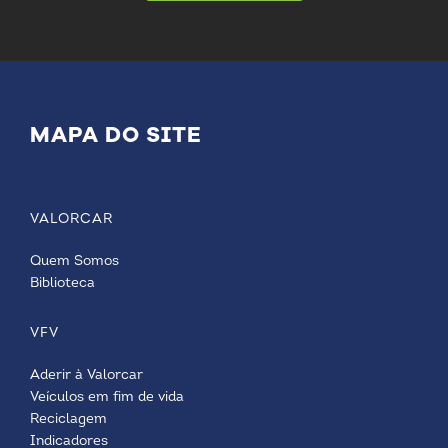
MAPA DO SITE
VALORCAR
Quem Somos
Biblioteca
VFV
Aderir à Valorcar
Veículos em fim de vida
Reciclagem
Indicadores