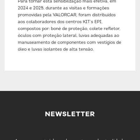
Para tornar esta sensibilização mais efetiva, em
2024 e 2025, durante as visitas e formações
promovidas pela VALORCAR, foram distribuídos
aos colaboradores dos centros KIT’s EPI,
compostos por: boné de proteção, colete refletor,
óculos com proteção lateral, luvas adequadas ao
manuseamento de componentes com vestígios de
óleo e luvas isolantes de alta tensão.
NEWSLETTER