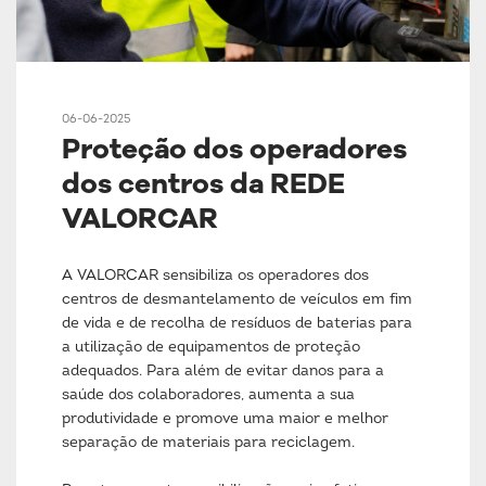
06-06-2025
Proteção dos operadores
dos centros da REDE
VALORCAR
A VALORCAR sensibiliza os operadores dos
centros de desmantelamento de veículos em fim
de vida e de recolha de resíduos de baterias para
a utilização de equipamentos de proteção
adequados. Para além de evitar danos para a
saúde dos colaboradores, aumenta a sua
produtividade e promove uma maior e melhor
separação de materiais para reciclagem.