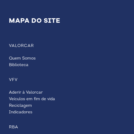
MAPA DO SITE
VALORCAR
Quem Somos
Biblioteca
VFV
Aderir à Valorcar
Veículos em fim de vida
Reciclagem
Indicadores
RBA