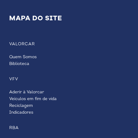
MAPA DO SITE
VALORCAR
Quem Somos
Biblioteca
VFV
Aderir à Valorcar
Veículos em fim de vida
Reciclagem
Indicadores
RBA