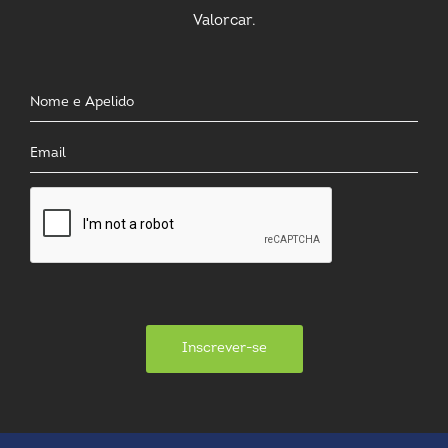
Valorcar.
Inscrever-se