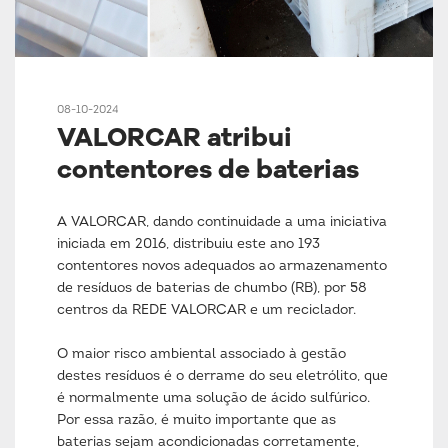
08-10-2024
VALORCAR atribui
contentores de baterias
A VALORCAR, dando continuidade a uma iniciativa
iniciada em 2016, distribuiu este ano 193
contentores novos adequados ao armazenamento
de resíduos de baterias de chumbo (RB), por 58
centros da REDE VALORCAR e um reciclador.
O maior risco ambiental associado à gestão
destes resíduos é o derrame do seu eletrólito, que
é normalmente uma solução de ácido sulfúrico.
Por essa razão, é muito importante que as
baterias sejam acondicionadas corretamente,